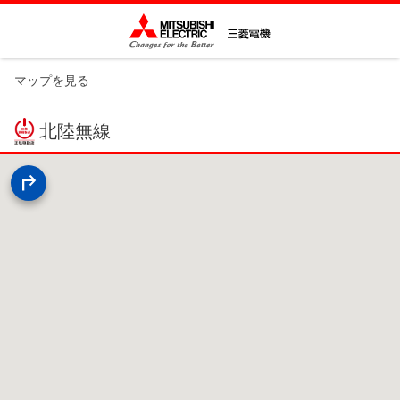
マップを見る
北陸無線