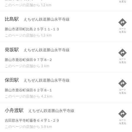
を見る
このページの店舗から 1.2 km
比島駅
えちぜん鉄道勝山永平寺線
勝山市遅羽町比島２５字１１-１３
ルート
を見る
このページの店舗から 1.3 km
発坂駅
えちぜん鉄道勝山永平寺線
勝山市鹿谷町保田９７字８-２
ルート
を見る
このページの店舗から 3 km
保田駅
えちぜん鉄道勝山永平寺線
勝山市鹿谷町保田６２字８-１
ルート
を見る
このページの店舗から 4.2 km
小舟渡駅
えちぜん鉄道勝山永平寺線
吉田郡永平寺町藤巻６４字１-２９
ルート
を見る
このページの店舗から 5.9 km