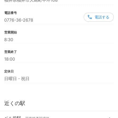
福井県福井市大島町中坪108
電話番号
電話する
0776-36-2678
営業開始
8:30
営業終了
18:00
定休日
日曜日・祝日
近くの駅
ベル前駅