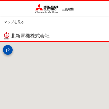
マップを見る
北新電機株式会社