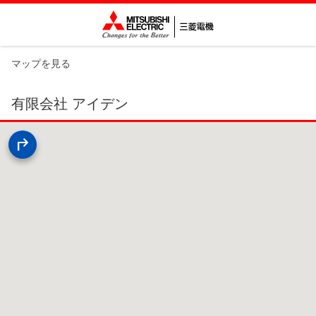
マップを見る
有限会社 アイデン