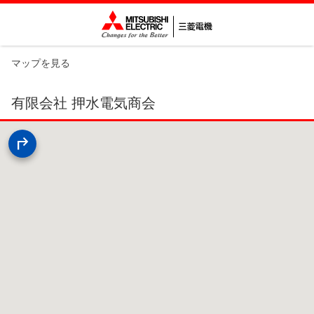
マップを見る
有限会社 押水電気商会