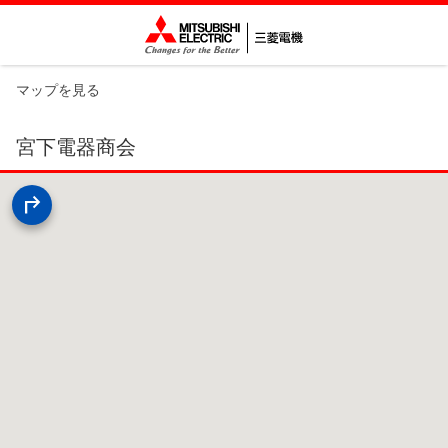
マップを見る
宮下電器商会