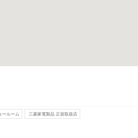
ョールーム
三菱家電製品 正規取扱店