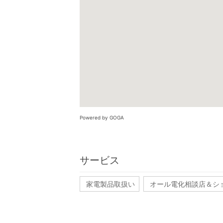
Powered by GOGA
サービス
家電製品取扱い
オール電化相談店＆シ