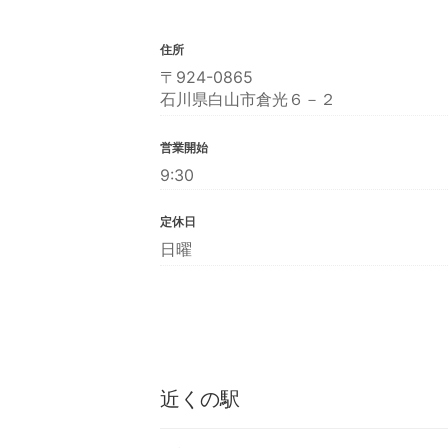
住所
〒924-0865
石川県白山市倉光６－２
営業開始
9:30
定休日
日曜
近くの駅