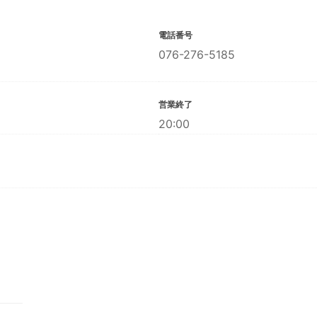
電話番号
076-276-5185
営業終了
20:00