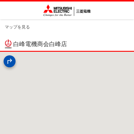
マップを見る
白峰電機商会白峰店