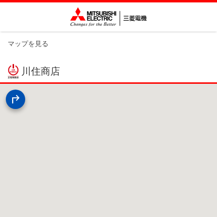
マップを見る
川住商店