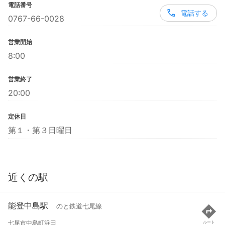
電話番号
電話する
0767-66-0028
営業開始
8:00
営業終了
20:00
定休日
第１・第３日曜日
近くの駅
能登中島駅
のと鉄道七尾線
七尾市中島町浜田
ルート