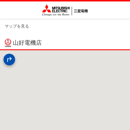
マップを見る
山好電機店