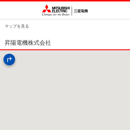
マップを見る
昇陽電機株式会社