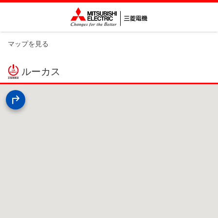
マップを見る
ルーカス