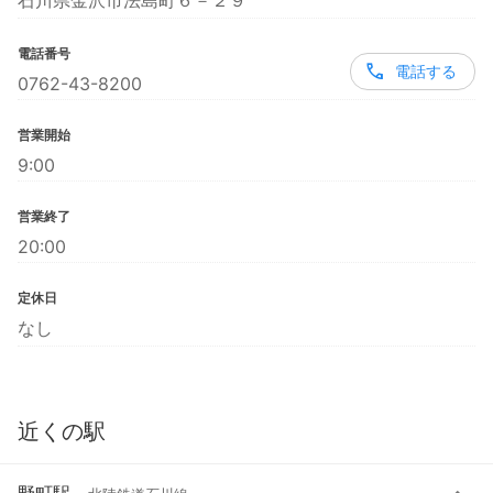
石川県金沢市法島町６－２９
電話番号
電話する
0762-43-8200
営業開始
9:00
営業終了
20:00
定休日
なし
近くの駅
野町駅