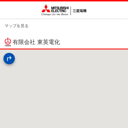
マップを見る
有限会社 東英電化