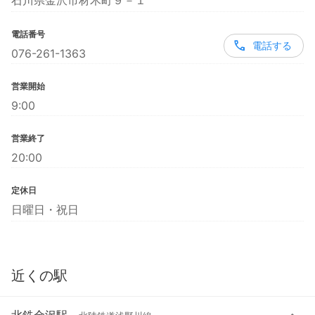
石川県金沢市材木町９－１
電話番号
電話する
076-261-1363
営業開始
9:00
営業終了
20:00
定休日
日曜日・祝日
近くの駅
北鉄金沢駅