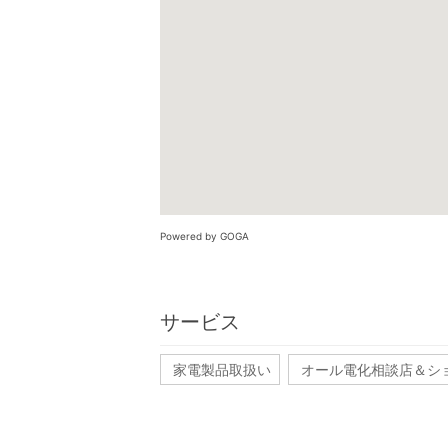
Powered by GOGA
サービス
家電製品取扱い
オール電化相談店＆シ