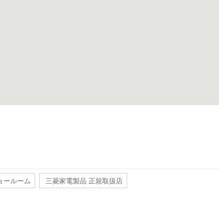
ョールーム
三菱家電製品 正規取扱店