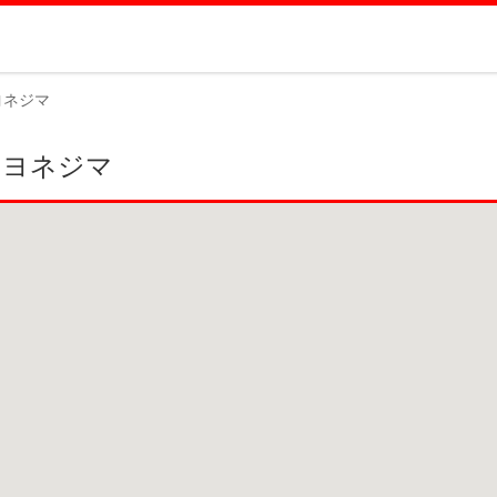
ヨネジマ
 ヨネジマ