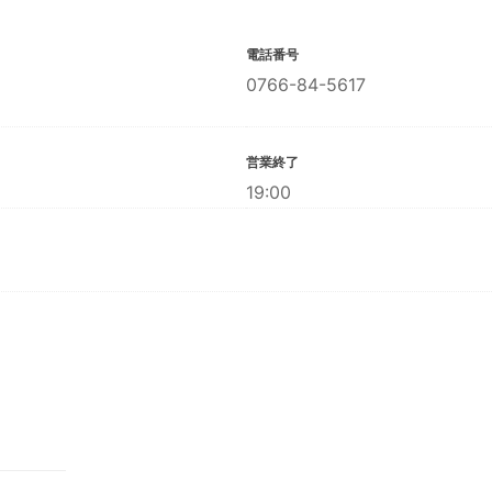
電話番号
0766-84-5617
営業終了
19:00