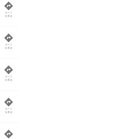
ルート
を見る
ルート
を見る
ルート
を見る
ルート
を見る