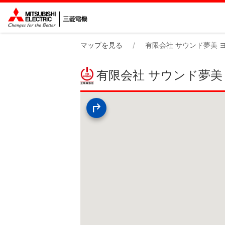
マップを見る
有限会社 サウンド夢美 
有限会社 サウンド夢美