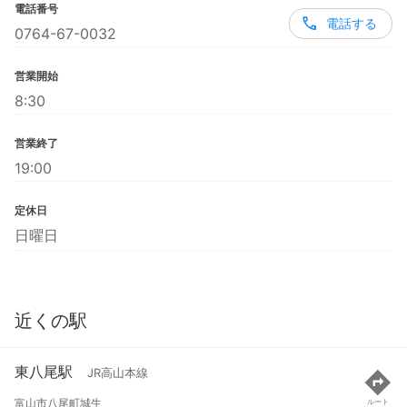
電話番号
電話する
0764-67-0032
営業開始
8:30
営業終了
19:00
定休日
日曜日
近くの駅
東八尾駅
JR高山本線
富山市八尾町城生
ルート