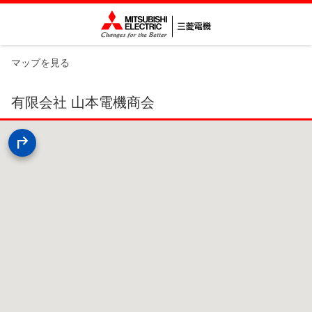
マップを見る
有限会社 山本電機商会