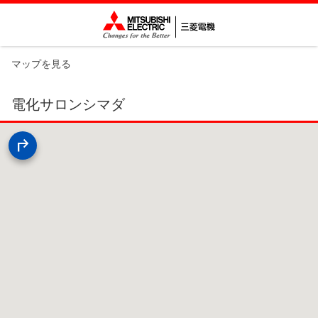
マップを見る
電化サロンシマダ