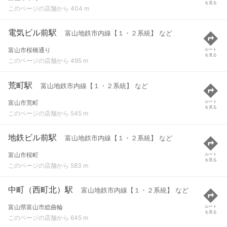
を見る
このページの店舗から 404 m
電気ビル前駅
富山地鉄市内線【１・２系統】 など
富山市桜橋通り
ルート
を見る
このページの店舗から 495 m
荒町駅
富山地鉄市内線【１・２系統】 など
富山市荒町
ルート
を見る
このページの店舗から 545 m
地鉄ビル前駅
富山地鉄市内線【１・２系統】 など
富山市桜町
ルート
を見る
このページの店舗から 583 m
中町（西町北）駅
富山地鉄市内線【１・２系統】 など
富山県富山市総曲輪
ルート
を見る
このページの店舗から 645 m