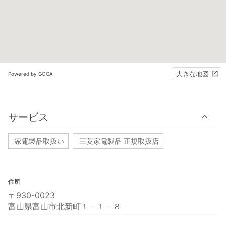
大きな地図
Powered by GOGA
サービス
家電製品取扱い
三菱家電製品 正規取扱店
住所
〒930-0023
富山県富山市北新町１－１－８