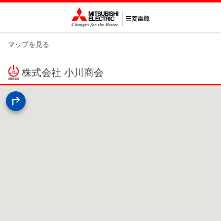
マップを見る
株式会社 小川商会