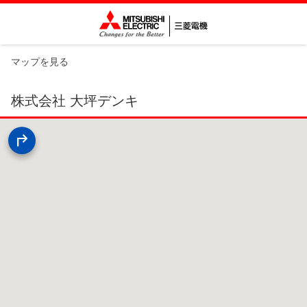
マップを見る
株式会社 大坪デンキ