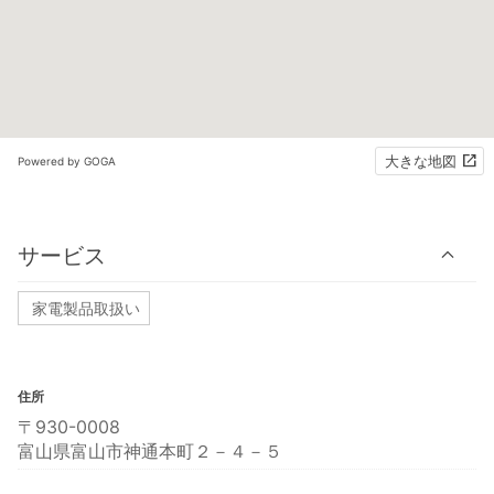
大きな地図
Powered by GOGA
サービス
家電製品取扱い
住所
〒930-0008
富山県富山市神通本町２－４－５