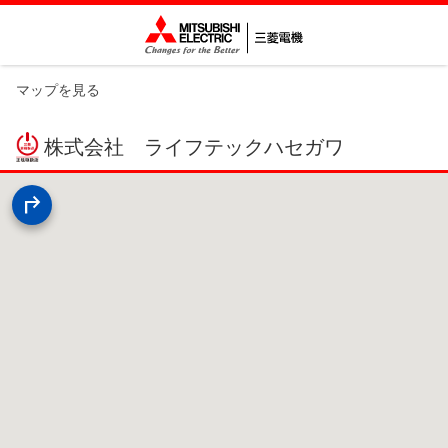
マップを見る
株式会社 ライフテックハセガワ