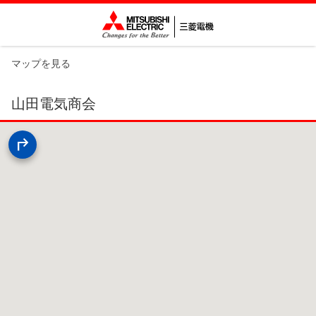
マップを見る
山田電気商会