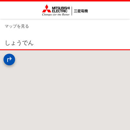
マップを見る
しょうでん