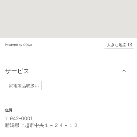
大きな地図
Powered by GOGA
サービス
家電製品取扱い
住所
〒942-0001
新潟県上越市中央１－２４－１２