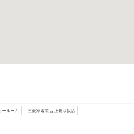
ョールーム
三菱家電製品 正規取扱店