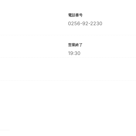
電話番号
0256-92-2230
営業終了
19:30