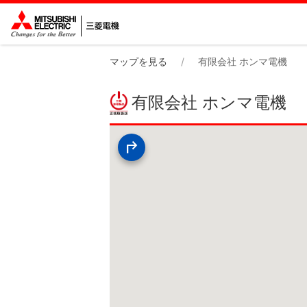
マップを見る
有限会社 ホンマ電機
有限会社 ホンマ電機