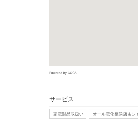
Powered by GOGA
サービス
家電製品取扱い
オール電化相談店＆シ