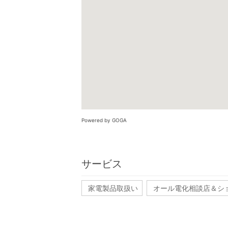
Powered by GOGA
サービス
家電製品取扱い
オール電化相談店＆シ