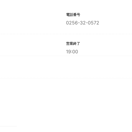
電話番号
0256-32-0572
営業終了
19:00