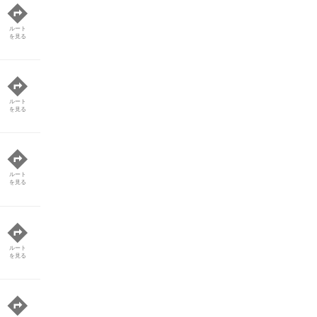
ルート
を見る
ルート
を見る
ルート
を見る
ルート
を見る