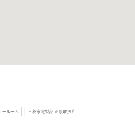
ョールーム
三菱家電製品 正規取扱店