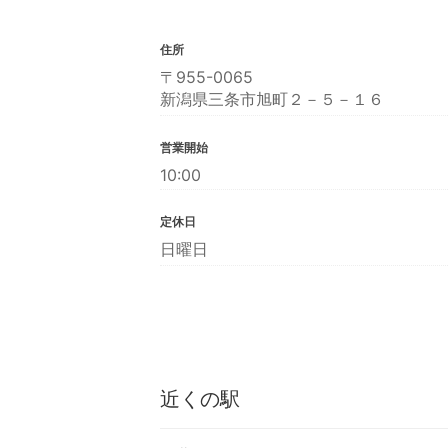
住所
〒955-0065
新潟県三条市旭町２－５－１６
営業開始
10:00
定休日
日曜日
近くの駅