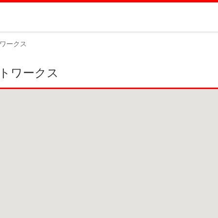
トワークス
ットワークス