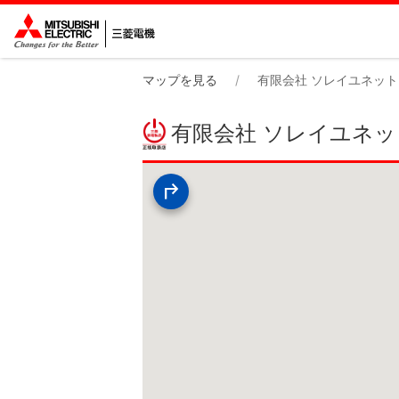
マップを見る
有限会社 ソレイユネッ
有限会社 ソレイユネ