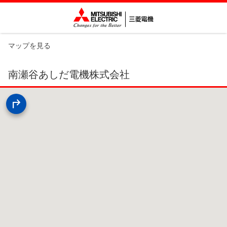
マップを見る
南瀬谷あしだ電機株式会社