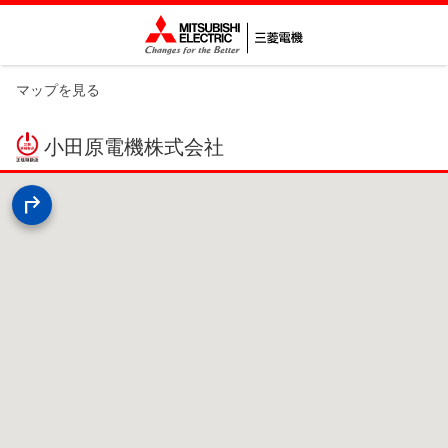
マップを見る
小田原電機株式会社