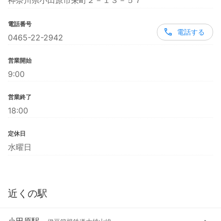
神奈川県小田原市栄町２－１３－５７
電話番号
電話する
0465-22-2942
営業開始
9:00
営業終了
18:00
定休日
水曜日
近くの駅
小田原駅