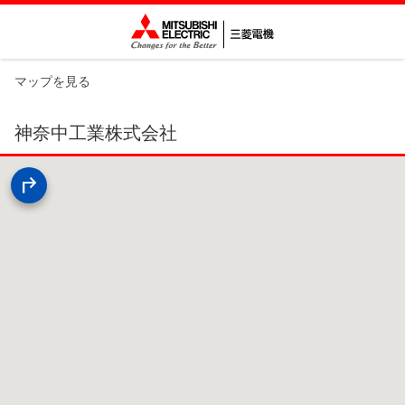
マップを見る
神奈中工業株式会社