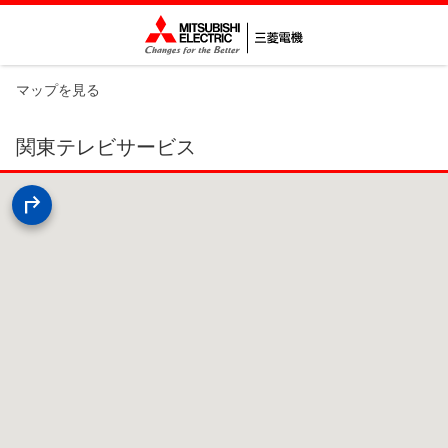
マップを見る
関東テレビサービス