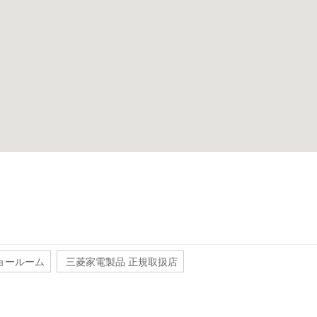
ョールーム
三菱家電製品 正規取扱店