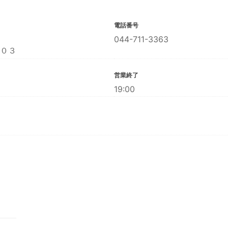
電話番号
044-711-3363
０３
営業終了
19:00