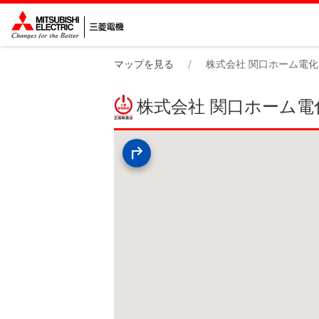
マップを見る
株式会社 関口ホーム電化
株式会社 関口ホーム電