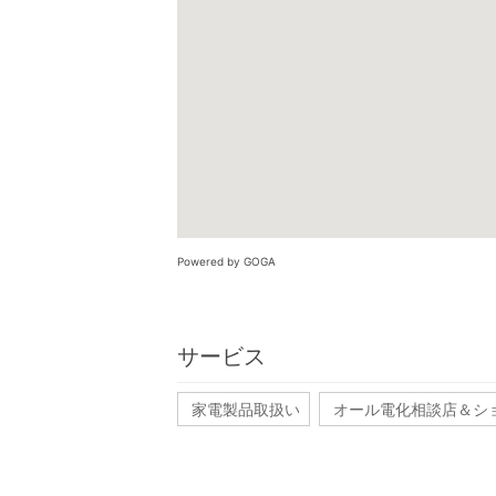
Powered by GOGA
サービス
家電製品取扱い
オール電化相談店＆シ