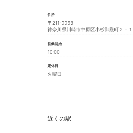
住所
〒211-0068
神奈川県川崎市中原区小杉御殿町２－１
営業開始
10:00
定休日
火曜日
近くの駅