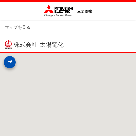
マップを見る
株式会社 太陽電化