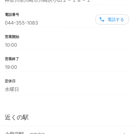
神奈川県川崎市川崎区小田２－１８－１
電話番号
電話する
044-355-1083
営業開始
10:00
営業終了
19:00
定休日
水曜日
近くの駅
小田栄駅