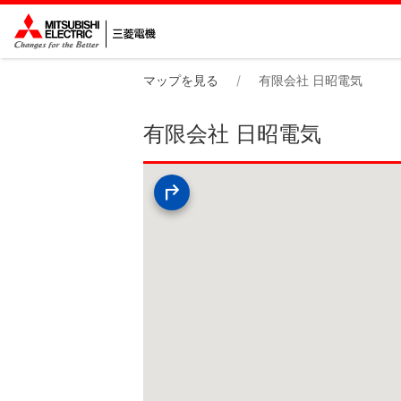
マップを見る
有限会社 日昭電気
有限会社 日昭電気