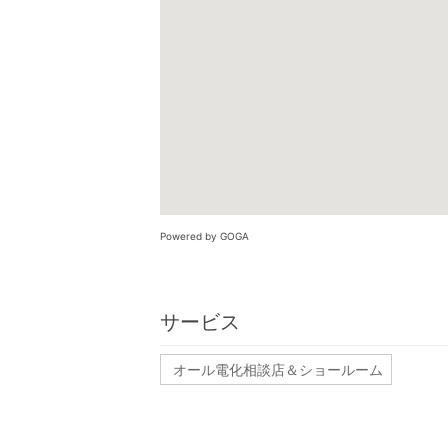
Powered by GOGA
サービス
オール電化相談店＆ショールーム