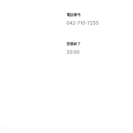
電話番号
042-710-7255
営業終了
20:00