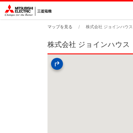
マップを見る
株式会社 ジョインハウス
株式会社 ジョインハウス