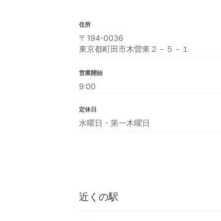
住所
〒194-0036
東京都町田市木曽東２－５－１
営業開始
9:00
定休日
水曜日・第一木曜日
近くの駅