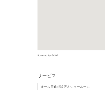
Powered by GOGA
サービス
オール電化相談店＆ショールーム