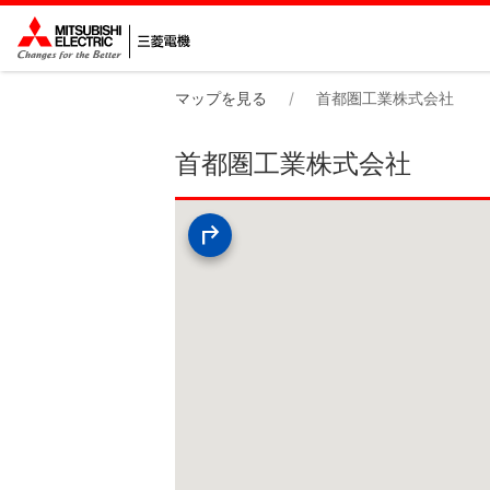
マップを見る
首都圏工業株式会社
首都圏工業株式会社