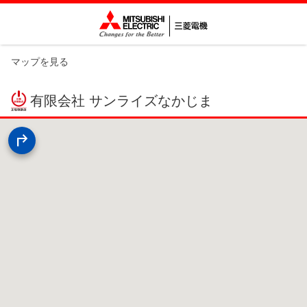
マップを見る
有限会社 サンライズなかじま