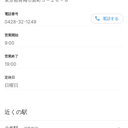
東京都青梅市新町５－２６－８
電話番号
電話する
0428-32-1249
営業開始
9:00
営業終了
19:00
定休日
日曜日
近くの駅
小作駅