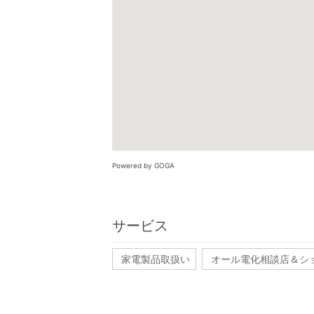
Powered by GOGA
サービス
家電製品取扱い
オール電化相談店＆シ