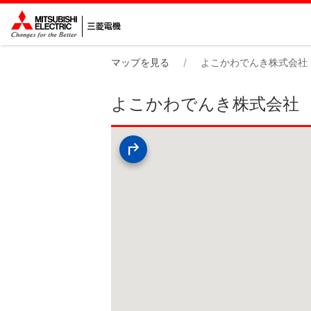
マップを見る
よこかわでんき株式会社
よこかわでんき株式会社