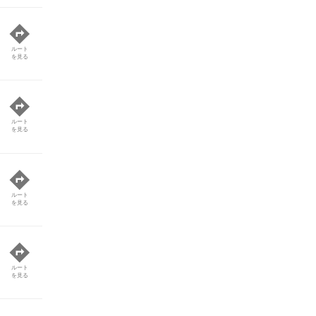
ルート
を見る
ルート
を見る
ルート
を見る
ルート
を見る