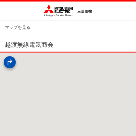
マップを見る
越渡無線電気商会