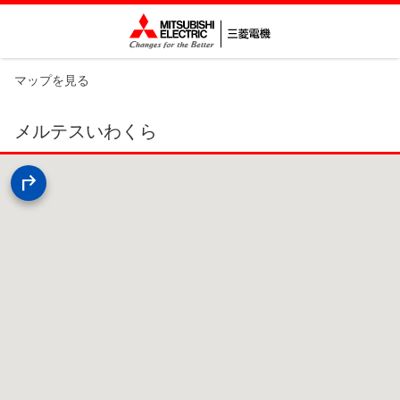
マップを見る
メルテスいわくら