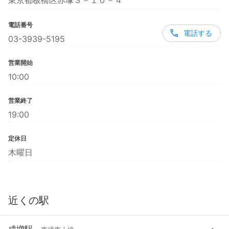
東京都板橋区赤塚３－１０－４
電話番号
電話する
03-3939-5195
営業開始
10:00
営業終了
19:00
定休日
木曜日
近くの駅
成増駅