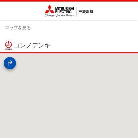
マップを見る
コンノデンキ