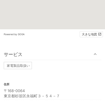
大きな地図
Powered by GOGA
サービス
家電製品取扱い
住所
〒168-0064
東京都杉並区永福町３－５４－７