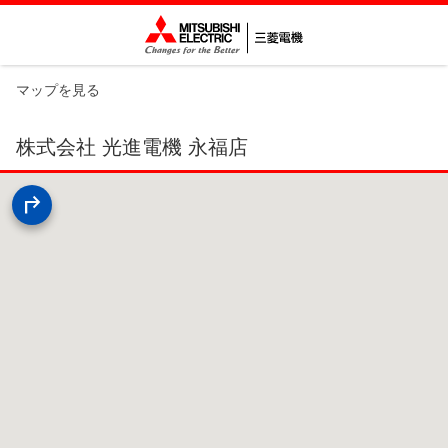
マップを見る
株式会社 光進電機 永福店