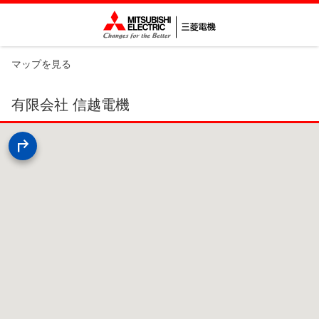
マップを見る
有限会社 信越電機