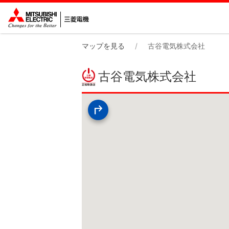
マップを見る
古谷電気株式会社
古谷電気株式会社