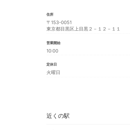
住所
〒153-0051
東京都目黒区上目黒２－１２－１１
営業開始
10:00
定休日
火曜日
近くの駅