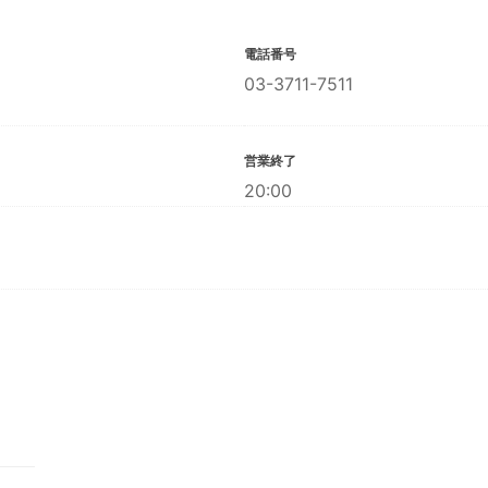
電話番号
03-3711-7511
営業終了
20:00