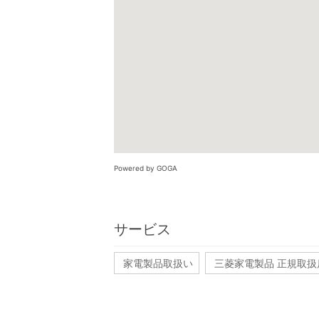
Powered by GOGA
サービス
家電製品取扱い
三菱家電製品 正規取扱