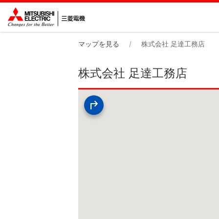
マップを見る
株式会社 足達工務店
株式会社 足達工務店