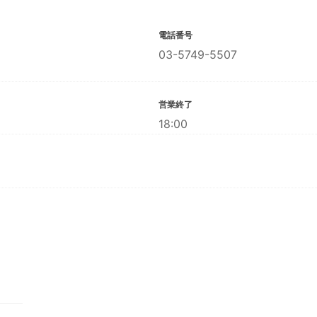
電話番号
03-5749-5507
営業終了
18:00