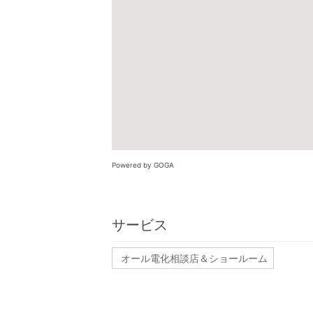
Powered by GOGA
サービス
オール電化相談店＆ショールーム