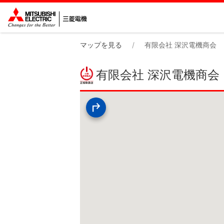
マップを見る
有限会社 深沢電機商会
有限会社 深沢電機商会