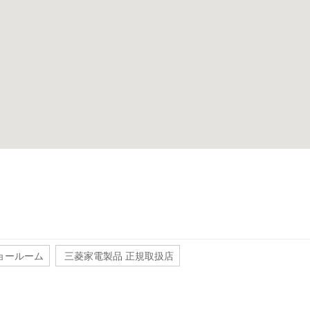
ョールーム
三菱家電製品 正規取扱店