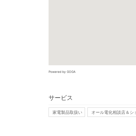
Powered by GOGA
サービス
家電製品取扱い
オール電化相談店＆シ