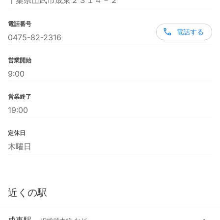
千葉県山武市成東２３１４－２
電話番号
電話する
0475-82-2316
営業開始
9:00
営業終了
19:00
定休日
木曜日
近くの駅
成東駅