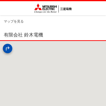
マップを見る
有限会社 鈴木電機