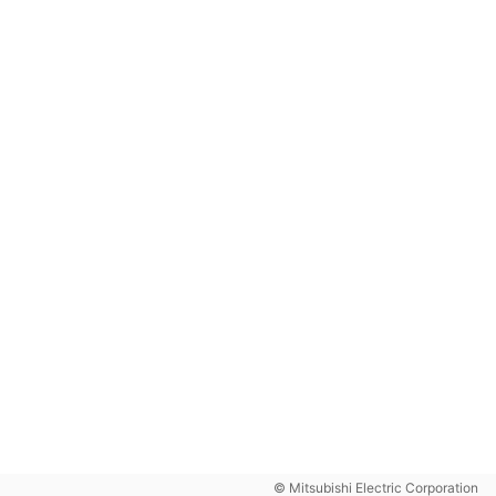
© Mitsubishi Electric Corporation