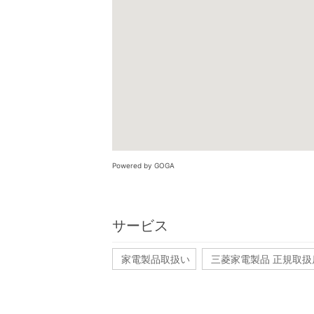
Powered by GOGA
サービス
家電製品取扱い
三菱家電製品 正規取扱