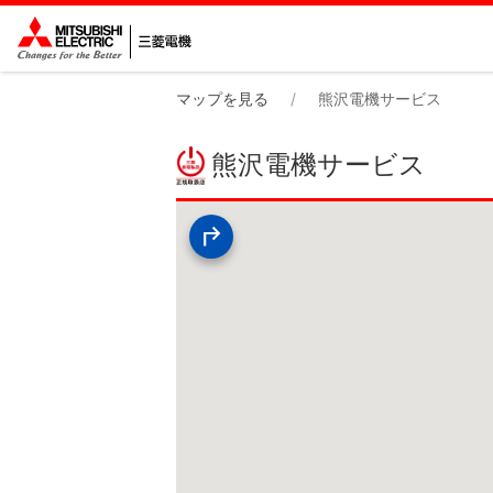
マップを見る
熊沢電機サービス
熊沢電機サービス