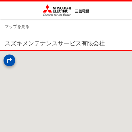
マップを見る
スズキメンテナンスサービス有限会社