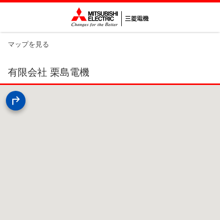
マップを見る
有限会社 栗島電機