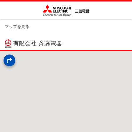
マップを見る
有限会社 斉藤電器