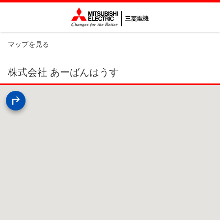
マップを見る
株式会社 あーばんはうす