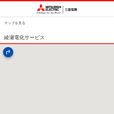
マップを見る
綾瀬電化サービス