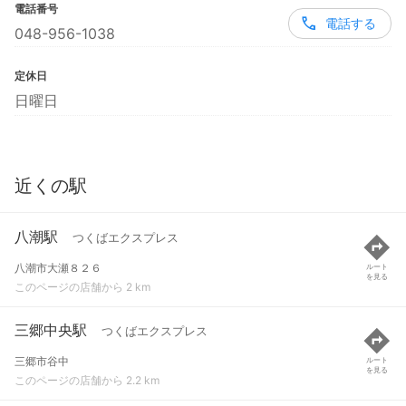
電話番号
電話する
048-956-1038
定休日
日曜日
近くの駅
八潮駅
つくばエクスプレス
八潮市大瀬８２６
ルート
を見る
このページの店舗から 2 km
三郷中央駅
つくばエクスプレス
三郷市谷中
ルート
を見る
このページの店舗から 2.2 km