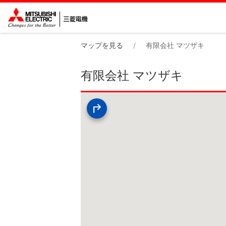
マップを見る
有限会社 マツザキ
有限会社 マツザキ