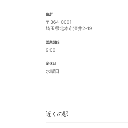
住所
〒364-0001
埼玉県北本市深井2-19
営業開始
9:00
定休日
水曜日
近くの駅