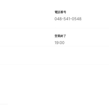
電話番号
048-541-0548
営業終了
19:00