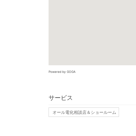
Powered by GOGA
サービス
オール電化相談店＆ショールーム